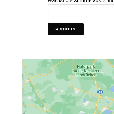
Was ist die Summe aus 2 und