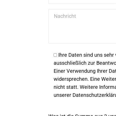
Ihre Daten sind uns sehr
ausschließlich zur Beantwo
Einer Verwendung Ihrer Dat
widersprechen. Eine Weiter
nicht statt. Weitere Infor
unserer Datenschutzerklär