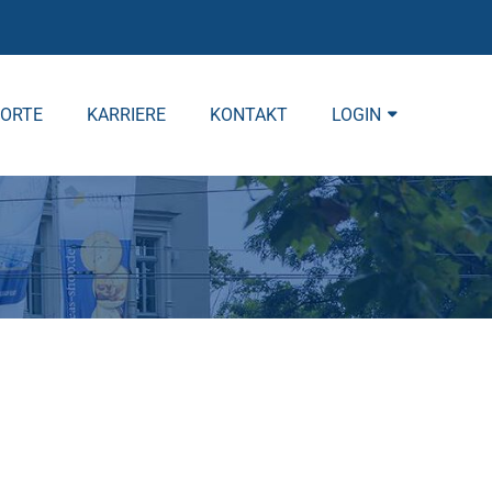
ORTE
KARRIERE
KONTAKT
LOGIN