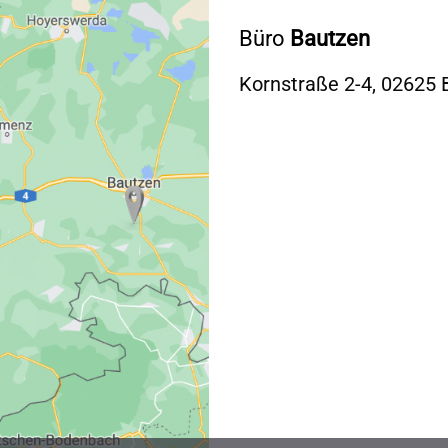
Büro
Bautzen
Kornstraße 2-4, 02625 