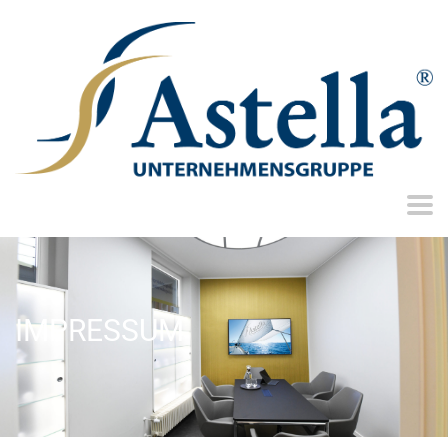
IMPRESSUM