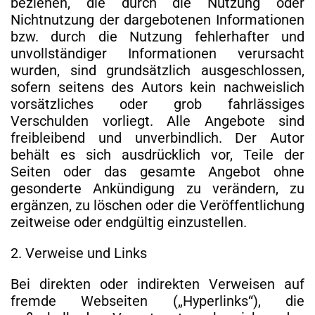
beziehen, die durch die Nutzung oder
Nichtnutzung der dargebotenen Informationen
bzw. durch die Nutzung fehlerhafter und
unvollständiger Informationen verursacht
wurden, sind grundsätzlich ausgeschlossen,
sofern seitens des Autors kein nachweislich
vorsätzliches oder grob fahrlässiges
Verschulden vorliegt. Alle Angebote sind
freibleibend und unverbindlich. Der Autor
behält es sich ausdrücklich vor, Teile der
Seiten oder das gesamte Angebot ohne
gesonderte Ankündigung zu verändern, zu
ergänzen, zu löschen oder die Veröffentlichung
zeitweise oder endgültig einzustellen.
2. Verweise und Links
Bei direkten oder indirekten Verweisen auf
fremde Webseiten („Hyperlinks“), die