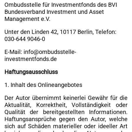
Ombudsstelle für Investmentfonds des BVI
Bundesverband Investment und Asset
Management e.V.
Unter den Linden 42, 10117 Berlin, Telefon:
030-644 9046-0
E-Mail: info@ombudsstelle-
investmentfonds.de
Haftungsausschluss
1. Inhalt des Onlineangebotes
Der Autor übernimmt keinerlei Gewähr für die
Aktualität, Korrektheit, Vollständigkeit oder
Qualität der bereitgestellten Informationen.
Haftungsansprüche gegen den Autor, welche
sich auf Schäden materieller oder ideeller Art