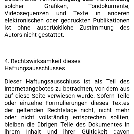
solcher Grafiken, Tondokumente,
Videosequenzen und Texte in anderen
elektronischen oder gedruckten Publikationen
ist ohne ausdrückliche Zustimmung des
Autors nicht gestattet.
4. Rechtswirksamkeit dieses
Haftungsausschlusses
Dieser Haftungsausschluss ist als Teil des
Internetangebotes zu betrachten, von dem aus
auf diese Seite verwiesen wurde. Sofern Teile
oder einzelne Formulierungen dieses Textes
der geltenden Rechtslage nicht, nicht mehr
oder nicht vollständig entsprechen sollten,
bleiben die übrigen Teile des Dokumentes in
ihrem Inhalt und ihrer Gültigkeit davon