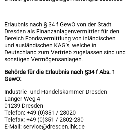
Erlaubnis nach § 34 f GewO von der Stadt
Dresden als Finanzanlagenvermittler für den
Bereich Fondsvermittlung von inländischen
und ausländischen KAG’s, welche in
Deutschland zum Vertrieb zugelassen sind und
sonstigen Vermögensanlagen.
Behörde für die Erlaubnis nach §34 f Abs. 1
GewO:
Industrie- und Handelskammer Dresden
Langer Weg 4
01239 Dresden
Telefon: +49 (0)351 / 28020
Telefax: +49 (0)351 / 2802-280
E-Mail: service@dresden.ihk.de