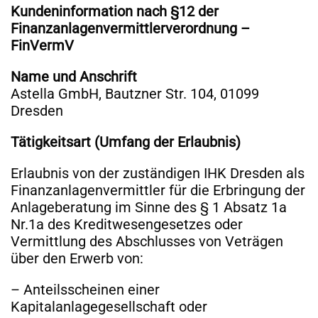
Kundeninformation nach §12 der
Finanzanlagenvermittlerverordnung –
FinVermV
Name und Anschrift
Astella GmbH, Bautzner Str. 104, 01099
Dresden
Tätigkeitsart (Umfang der Erlaubnis)
Erlaubnis von der zuständigen IHK Dresden als
Finanzanlagenvermittler für die Erbringung der
Anlageberatung im Sinne des § 1 Absatz 1a
Nr.1a des Kreditwesengesetzes oder
Vermittlung des Abschlusses von Veträgen
über den Erwerb von:
– Anteilsscheinen einer
Kapitalanlagegesellschaft oder