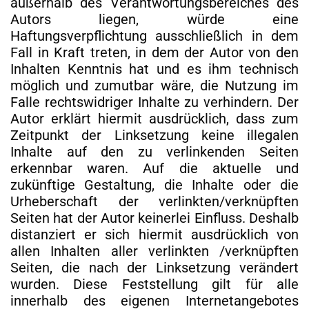
außerhalb des Verantwortungsbereiches des
Autors liegen, würde eine
Haftungsverpflichtung ausschließlich in dem
Fall in Kraft treten, in dem der Autor von den
Inhalten Kenntnis hat und es ihm technisch
möglich und zumutbar wäre, die Nutzung im
Falle rechtswidriger Inhalte zu verhindern. Der
Autor erklärt hiermit ausdrücklich, dass zum
Zeitpunkt der Linksetzung keine illegalen
Inhalte auf den zu verlinkenden Seiten
erkennbar waren. Auf die aktuelle und
zukünftige Gestaltung, die Inhalte oder die
Urheberschaft der verlinkten/verknüpften
Seiten hat der Autor keinerlei Einfluss. Deshalb
distanziert er sich hiermit ausdrücklich von
allen Inhalten aller verlinkten /verknüpften
Seiten, die nach der Linksetzung verändert
wurden. Diese Feststellung gilt für alle
innerhalb des eigenen Internetangebotes