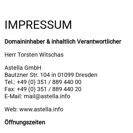
IMPRESSUM
Domaininhaber & inhaltlich Verantwortlicher
Herr Torsten Witschas
Astella GmbH
Bautzner Str. 104 in 01099 Dresden
Tel.: +49 (0) 351 / 889 440 00
Fax: +49 (0) 351 / 889 440 20
E-Mail: mail@astella.info
Web: www.astella.info
Öffnungszeiten