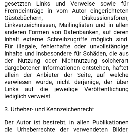
gesetzten Links und Verweise sowie für
Fremdeinträge in vom Autor eingerichteten
Gästebüchern, Diskussionsforen,
Linkverzeichnissen, Mailinglisten und in allen
anderen Formen von Datenbanken, auf deren
Inhalt externe Schreibzugriffe möglich sind.
Für illegale, fehlerhafte oder unvollständige
Inhalte und insbesondere für Schäden, die aus
der Nutzung oder Nichtnutzung solcherart
dargebotener Informationen entstehen, haftet
allein der Anbieter der Seite, auf welche
verwiesen wurde, nicht derjenige, der über
Links auf die jeweilige Veröffentlichung
lediglich verweist.
3. Urheber- und Kennzeichenrecht
Der Autor ist bestrebt, in allen Publikationen
die Urheberrechte der verwendeten Bilder,