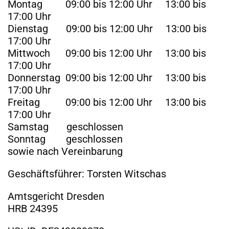
Montag 09:00 bis 12:00 Uhr 13:00 bis
17:00 Uhr
Dienstag 09:00 bis 12:00 Uhr 13:00 bis
17:00 Uhr
Mittwoch 09:00 bis 12:00 Uhr 13:00 bis
17:00 Uhr
Donnerstag 09:00 bis 12:00 Uhr 13:00 bis
17:00 Uhr
Freitag 09:00 bis 12:00 Uhr 13:00 bis
17:00 Uhr
Samstag geschlossen
Sonntag geschlossen
sowie nach Vereinbarung
Geschäftsführer: Torsten Witschas
Amtsgericht Dresden
HRB 24395