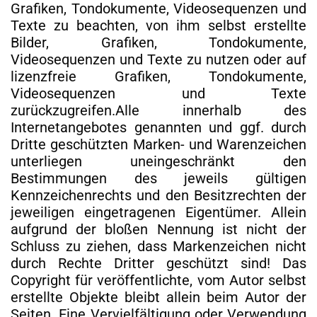
Grafiken, Tondokumente, Videosequenzen und
Texte zu beachten, von ihm selbst erstellte
Bilder, Grafiken, Tondokumente,
Videosequenzen und Texte zu nutzen oder auf
lizenzfreie Grafiken, Tondokumente,
Videosequenzen und Texte
zurückzugreifen.Alle innerhalb des
Internetangebotes genannten und ggf. durch
Dritte geschützten Marken- und Warenzeichen
unterliegen uneingeschränkt den
Bestimmungen des jeweils gültigen
Kennzeichenrechts und den Besitzrechten der
jeweiligen eingetragenen Eigentümer. Allein
aufgrund der bloßen Nennung ist nicht der
Schluss zu ziehen, dass Markenzeichen nicht
durch Rechte Dritter geschützt sind! Das
Copyright für veröffentlichte, vom Autor selbst
erstellte Objekte bleibt allein beim Autor der
Seiten. Eine Vervielfältigung oder Verwendung