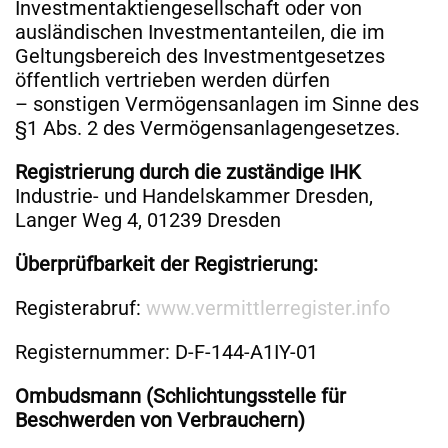
Investmentaktiengesellschaft oder von
ausländischen Investmentanteilen, die im
Geltungsbereich des Investmentgesetzes
öffentlich vertrieben werden dürfen
– sonstigen Vermögensanlagen im Sinne des
§1 Abs. 2 des Vermögensanlagengesetzes.
Registrierung durch die zuständige IHK
Industrie- und Handelskammer Dresden,
Langer Weg 4, 01239 Dresden
Überprüfbarkeit der Registrierung:
Registerabruf:
www.vermittlerregister.info
Registernummer: D-F-144-A1IY-01
Ombudsmann (Schlichtungsstelle für
Beschwerden von Verbrauchern)