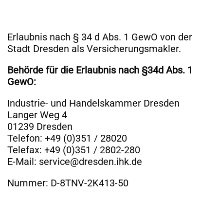
Erlaubnis nach § 34 d Abs. 1 GewO von der
Stadt Dresden als Versicherungsmakler.
Behörde für die Erlaubnis nach §34d Abs. 1
GewO:
Industrie- und Handelskammer Dresden
Langer Weg 4
01239 Dresden
Telefon: +49 (0)351 / 28020
Telefax: +49 (0)351 / 2802-280
E-Mail: service@dresden.ihk.de
Nummer: D-8TNV-2K413-50