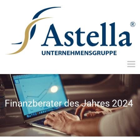
Finanzberater des Jahres 2024