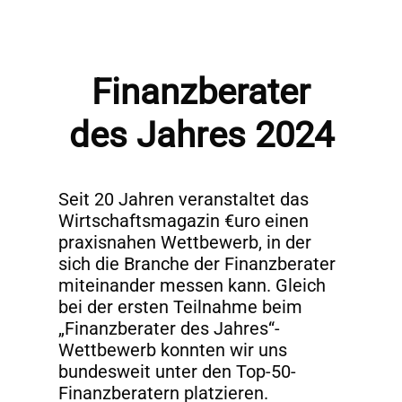
Finanzberater
des Jahres 2024
Seit 20 Jahren veranstaltet das
Wirtschaftsmagazin €uro einen
praxisnahen Wettbewerb, in der
sich die Branche der Finanzberater
miteinander messen kann. Gleich
bei der ersten Teilnahme beim
„Finanzberater des Jahres“-
Wettbewerb konnten wir uns
bundesweit unter den Top-50-
Finanzberatern platzieren.